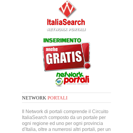
NETWORK
PORTALI
Il Network di portali comprende il Circuito
ItaliaSearch composto da un portale per
ogni regione ed uno per ogni provincia
d'Italia, oltre a numerosi altri portali, per un