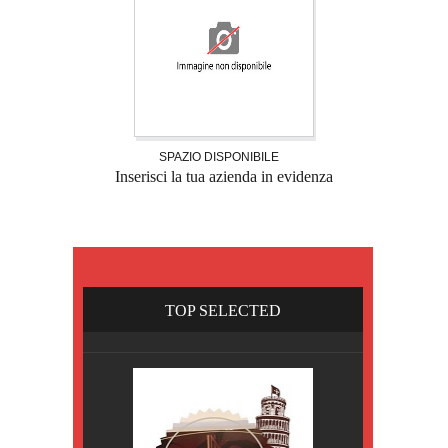
SPAZIO DISPONIBILE
Inserisci la tua azienda in evidenza
TOP SELECTED