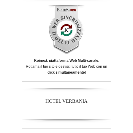
Koinext, piattaforma Web Multi-canale.
Rottama il tuo sito e gestisci tutto il tuo Web con un
click
simultaneamente
!
HOTEL VERBANIA