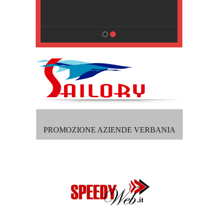
, Pisa
PROMOZIONE AZIENDE VERBANIA