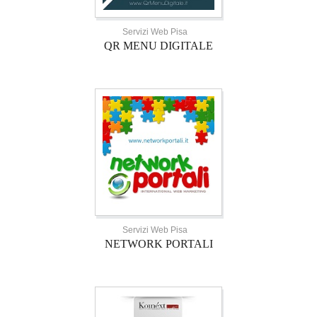
Servizi Web Pisa
QR MENU DIGITALE
Servizi Web Pisa
NETWORK PORTALI