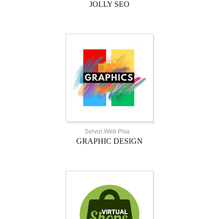
JOLLY SEO
Servizi Web Pisa
GRAPHIC DESIGN