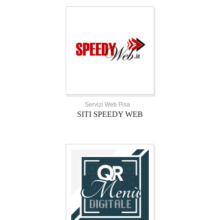
Servizi Web Pisa
SITI SPEEDY WEB