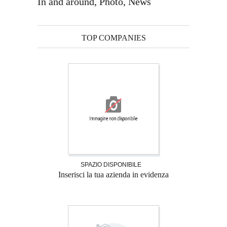
In and around, Photo, News
TOP COMPANIES
SPAZIO DISPONIBILE
Inserisci la tua azienda in evidenza