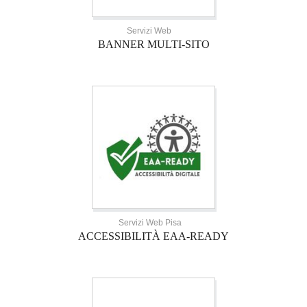
Servizi Web
BANNER MULTI-SITO
Servizi Web Pisa
ACCESSIBILITÀ EAA-READY