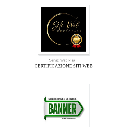
Servizi Web Pisa
CERTIFICAZIONE SITI WEB