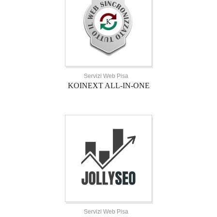
Servizi Web Pisa
KOINEXT ALL-IN-ONE
Servizi Web Pisa