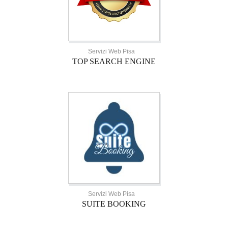
Servizi Web Pisa
TOP SEARCH ENGINE
Servizi Web Pisa
SUITE BOOKING