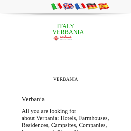
ITALY
VERBANIA
VERBANIA
Verbania
All you are looking for
about Verbania: Hotels, Farmhouses,
Residences, Campsites, Companies,