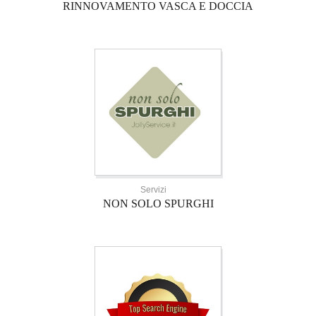
RINNOVAMENTO VASCA E DOCCIA
Servizi
NON SOLO SPURGHI