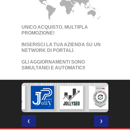
UNICO ACQUISTO, MULTIPLA
PROMOZIONE!
INSERISCI LA TUA AZIENDA SU UN
NETWORK DI PORTALI
.
GLI AGGIORNAMENTI SONO
SIMULTANEI E AUTOMATICI!
❮
❯