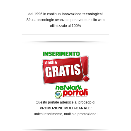
dal 1996 in continua
innovazione tecnologica
!
Sfrutta tecnologie avanzate per avere un sito web
ottimizzato al 100%
Questo portale aderisce al progetto di
PROMOZIONE MULTI-CANALE
:
unico inserimento, multipla promozione!