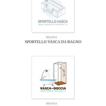
Idraulica
SPORTELLO VASCA DA BAGNO
Idraulica