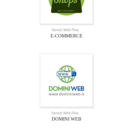
Servizi Web Pisa
E-COMMERCE
Servizi Web Pisa
DOMINI WEB