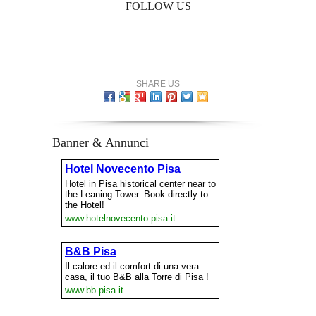
FOLLOW US
SHARE US
Banner & Annunci