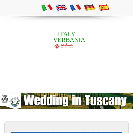
ITALY
VERBANIA