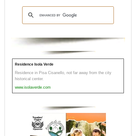
Residence Isola Verde
Residence in Pisa Cisanello, not far away from the city
historical center.
www.isolaverde.com