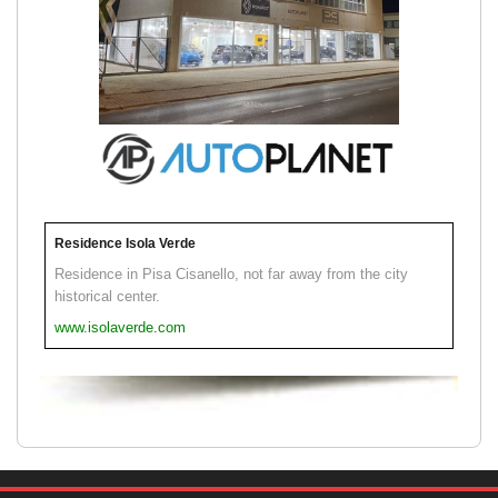
Residence Isola Verde
Residence in Pisa Cisanello, not far away from the city
historical center.
www.isolaverde.com