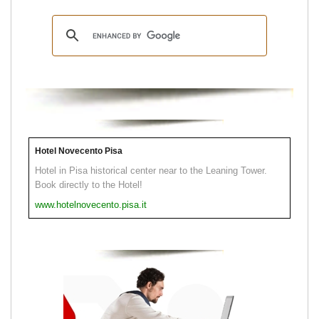
Hotel Novecento Pisa
Hotel in Pisa historical center near to the Leaning Tower.
Book directly to the Hotel!
www.hotelnovecento.pisa.it