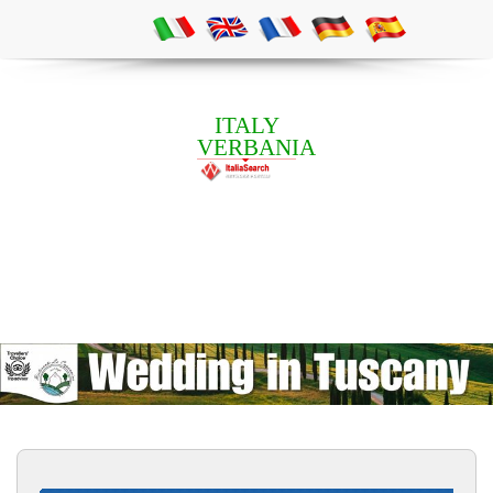
ITALY
VERBANIA