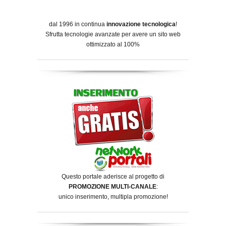
dal 1996 in continua
innovazione tecnologica
!
Sfrutta tecnologie avanzate per avere un sito web
ottimizzato al 100%
Questo portale aderisce al progetto di
PROMOZIONE MULTI-CANALE
:
unico inserimento, multipla promozione!