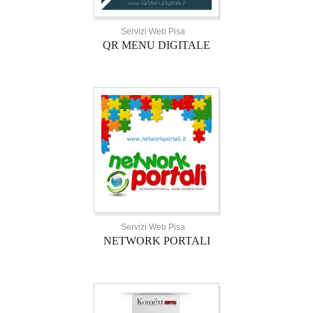
Servizi Web Pisa
QR MENU DIGITALE
Servizi Web Pisa
NETWORK PORTALI