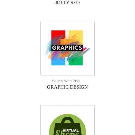
JOLLY SEO
Servizi Web Pisa
GRAPHIC DESIGN