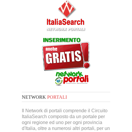
NETWORK
PORTALI
Il Network di portali comprende il Circuito
ItaliaSearch composto da un portale per
ogni regione ed uno per ogni provincia
d'Italia, oltre a numerosi altri portali, per un