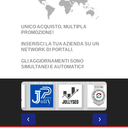
UNICO ACQUISTO, MULTIPLA
PROMOZIONE!
INSERISCI LA TUA AZIENDA SU UN
NETWORK DI PORTALI
.
GLI AGGIORNAMENTI SONO
SIMULTANEI E AUTOMATICI!
❮
❯