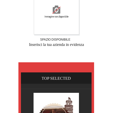
SPAZIO DISPONIBILE
Inserisci la tua azienda in evidenza
TOP SELECTED