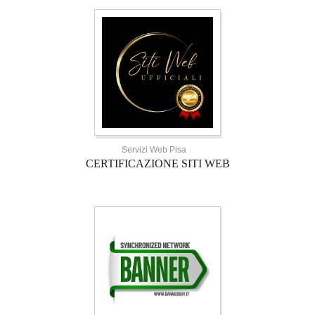
Servizi Web Pisa
CERTIFICAZIONE SITI WEB