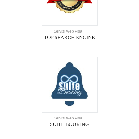
Servizi Web Pisa
TOP SEARCH ENGINE
Servizi Web Pisa
SUITE BOOKING