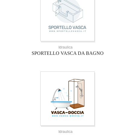
Idraulica
SPORTELLO VASCA DA BAGNO
Idraulica