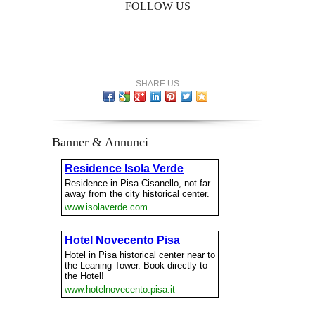
FOLLOW US
SHARE US
Banner & Annunci