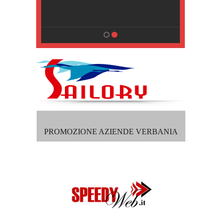
, Pisa
PROMOZIONE AZIENDE VERBANIA