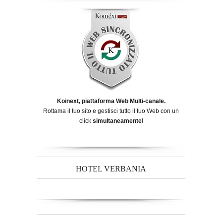
Koinext, piattaforma Web Multi-canale.
Rottama il tuo sito e gestisci tutto il tuo Web con un
click
simultaneamente
!
HOTEL VERBANIA