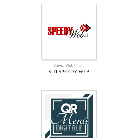
Servizi Web Pisa
SITI SPEEDY WEB