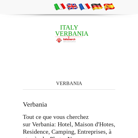
ITALY
VERBANIA
VERBANIA
Verbania
Tout ce que vous cherchez
sur Verbania: Hotel, Maison d'Hotes,
Residence, Camping, Entreprises, à