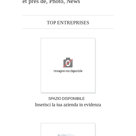
et près de, Photo, News
TOP ENTREPRISES
SPAZIO DISPONIBILE
Inserisci la tua azienda in evidenza