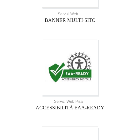
Servizi Web
BANNER MULTI-SITO
Servizi Web Pisa
ACCESSIBILITÀ EAA-READY