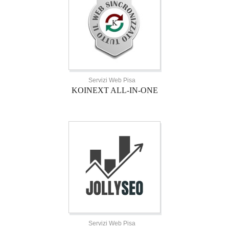
Servizi Web Pisa
KOINEXT ALL-IN-ONE
Servizi Web Pisa