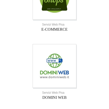
Servizi Web Pisa
E-COMMERCE
Servizi Web Pisa
DOMINI WEB