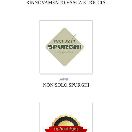
RINNOVAMENTO VASCA E DOCCIA
Servizi
NON SOLO SPURGHI