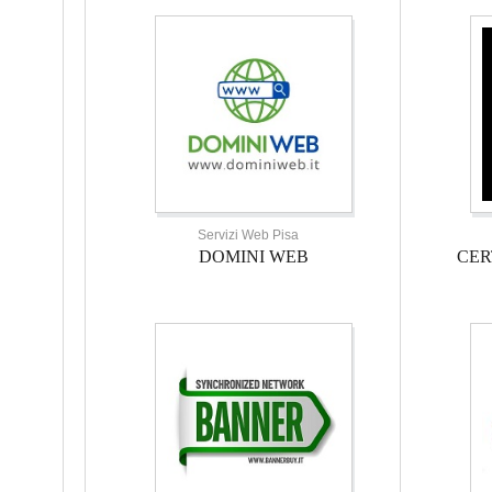
Servizi Web Pisa
DOMINI WEB
CER