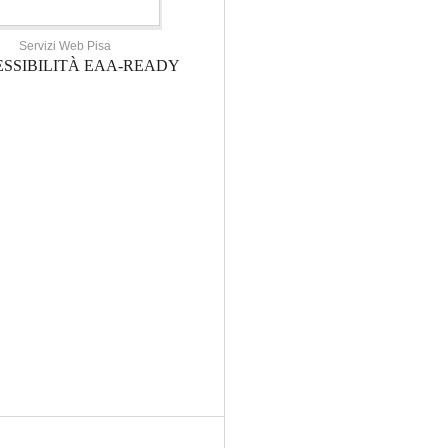
Servizi Web Pisa
SSIBILITÀ EAA-READY