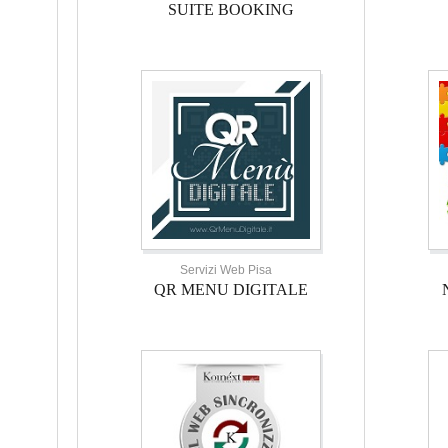
SUITE BOOKING
Servizi Web Pisa
QR MENU DIGITALE