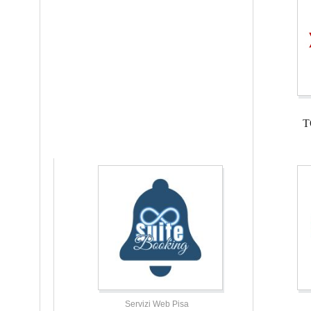
T
Servizi Web Pisa