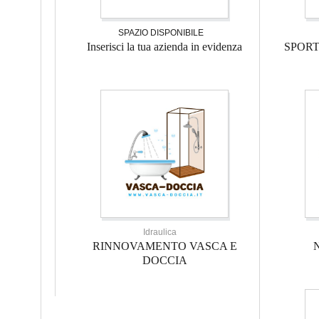
SPAZIO DISPONIBILE
Inserisci la tua azienda in evidenza
SPOR
Idraulica
RINNOVAMENTO VASCA E
DOCCIA