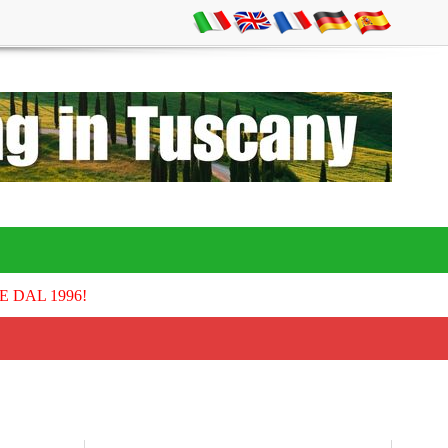
E DAL 1996!