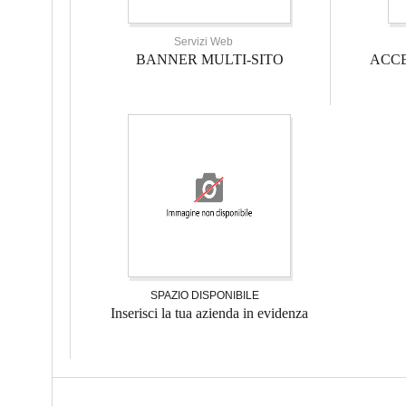
Servizi Web
BANNER MULTI-SITO
ACCE
SPAZIO DISPONIBILE
Inserisci la tua azienda in evidenza