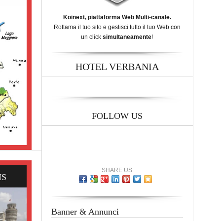
Koinext, piattaforma Web Multi-canale.
Rottama il tuo sito e gestisci tutto il tuo Web con
un click
simultaneamente
!
HOTEL VERBANIA
FOLLOW US
SHARE US
NS
Banner & Annunci