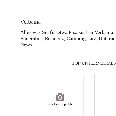
Verbania
Alles was Sie für etwa Pisa suchen Verbania:
Bauernhof, Residenz, Campingplatz, Unterne
News
TOP UNTERNEHME