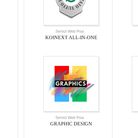
Servizi Web Pisa
KOINEXT ALL-IN-ONE
Servizi Web Pisa
GRAPHIC DESIGN