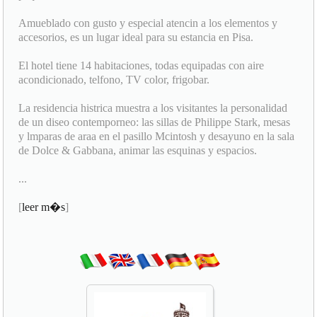
Amueblado con gusto y especial atencin a los elementos y
accesorios, es un lugar ideal para su estancia en Pisa.
El hotel tiene 14 habitaciones, todas equipadas con aire
acondicionado, telfono, TV color, frigobar.
La residencia histrica muestra a los visitantes la personalidad
de un diseo contemporneo: las sillas de Philippe Stark, mesas
y lmparas de araa en el pasillo Mcintosh y desayuno en la sala
de Dolce & Gabbana, animar las esquinas y espacios.
...
[
leer m�s
]