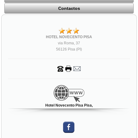
Contactos
HOTEL NOVECENTO PISA
via Roma, 37
56126 Pisa (PI)
Hotel Novecento Pisa Pisa,