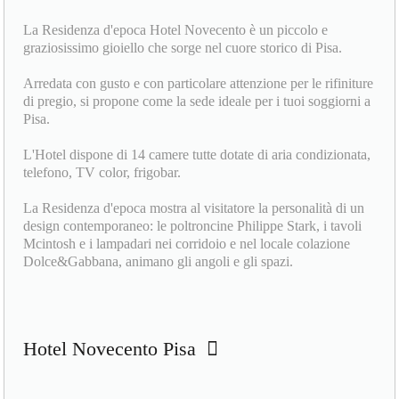
La Residenza d'epoca Hotel Novecento è un piccolo e
graziosissimo gioiello che sorge nel cuore storico di Pisa.
Arredata con gusto e con particolare attenzione per le rifiniture
di pregio, si propone come la sede ideale per i tuoi soggiorni a
Pisa.
L'Hotel dispone di 14 camere tutte dotate di aria condizionata,
telefono, TV color, frigobar.
La Residenza d'epoca mostra al visitatore la personalità di un
design contemporaneo: le poltroncine Philippe Stark, i tavoli
Mcintosh e i lampadari nei corridoio e nel locale colazione
Dolce&Gabbana, animano gli angoli e gli spazi.
Hotel Novecento Pisa