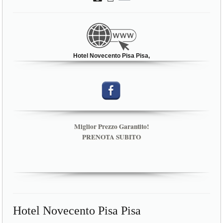
Hotel Novecento Pisa Pisa,
Miglior Prezzo Garantito!
PRENOTA SUBITO
Hotel Novecento Pisa Pisa