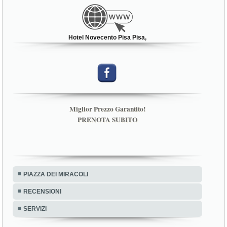
Hotel Novecento Pisa Pisa,
Miglior Prezzo Garantito!
PRENOTA SUBITO
PIAZZA DEI MIRACOLI
RECENSIONI
SERVIZI