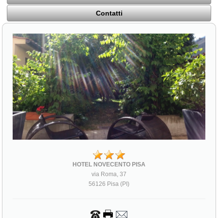
Contatti
HOTEL NOVECENTO PISA
via Roma, 37
56126 Pisa (PI)