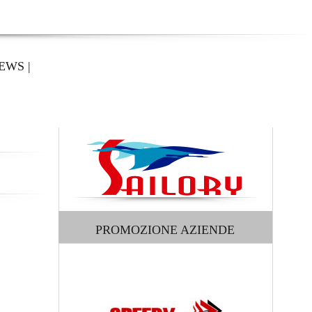
EWS
|
PROMOZIONE AZIENDE