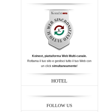
Koinext, piattaforma Web Multi-canale.
Rottama il tuo sito e gestisci tutto il tuo Web con
un click
simultaneamente
!
HOTEL
FOLLOW US