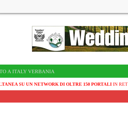
TO A ITALY VERBANIA
LTANEA SU UN NETWORK DI OLTRE 150 PORTALI
IN RET