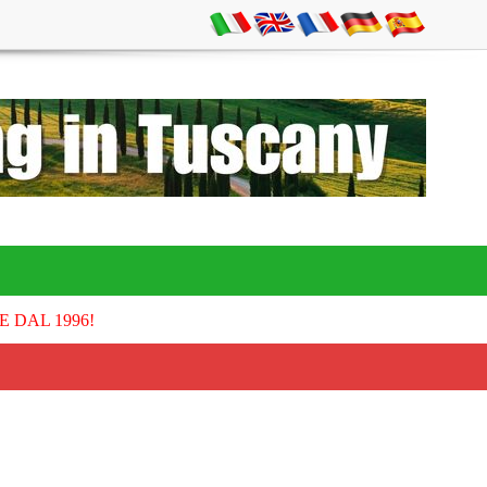
E DAL 1996!