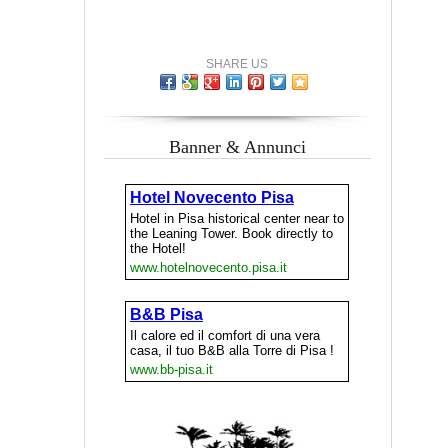
SHARE US
Banner & Annunci