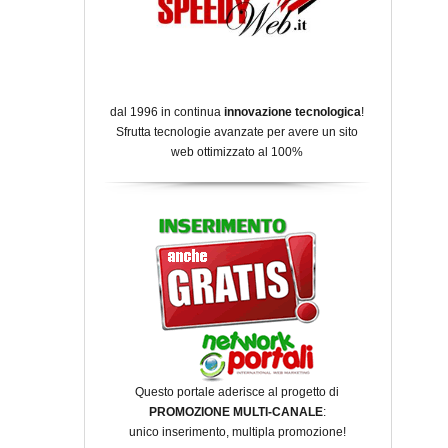
dal 1996 in continua
innovazione tecnologica
!
Sfrutta tecnologie avanzate per avere un sito
web ottimizzato al 100%
Questo portale aderisce al progetto di
PROMOZIONE MULTI-CANALE
:
unico inserimento, multipla promozione!