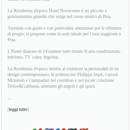
La Residenza d'epoca Hotel Novecento è un piccolo e
graziosissimo gioiello che sorge nel cuore storico di Pisa.
Arredata con gusto e con particolare attenzione per le rifiniture
di pregio, si propone come la sede ideale per i tuoi soggiorni a
Pisa.
L'Hotel dispone di 14 camere tutte dotate di aria condizionata,
telefono, TV color, frigobar.
La Residenza d'epoca mostra al visitatore la personalità di un
design contemporaneo: le poltroncine Philippe Stark, i tavoli
Mcintosh e i lampadari nei corridoio e nel locale colazione
Dolce&Gabbana, animano gli angoli e gli spazi.
...
[
leggi tutto
]