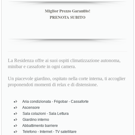
Miglior Prezzo Garantito!
PRENOTA SUBITO
La Residenza offre ai suoi ospiti climatizzazione autonoma,
minibar e cassaforte in ogni camera.
Un piacevole giardino, ospitato nella corte interna, ti accoglier
proponendoti momenti di relax e di distensione.
Aria condizionata - Frigobar - Cassaforte
Ascensore
Sala colazioni - Sala Lettura
Giardino interno
Abbattimento barriere
Telefono - Internet - TV satellitare