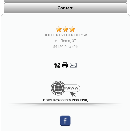
Contatti
HOTEL NOVECENTO PISA
via Roma, 37
56126 Pisa (PI)
Hotel Novecento Pisa Pisa,