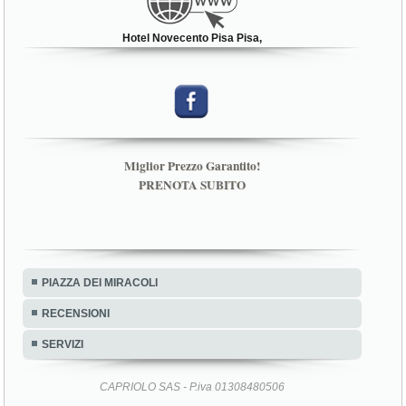
Hotel Novecento Pisa Pisa,
Miglior Prezzo Garantito!
PRENOTA SUBITO
PIAZZA DEI MIRACOLI
RECENSIONI
SERVIZI
CAPRIOLO SAS - P.iva 01308480506