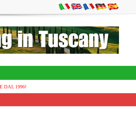
E DAL 1996!