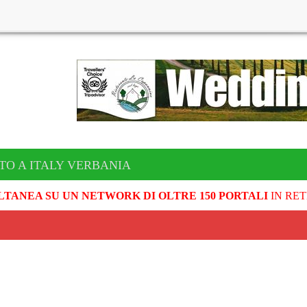
TO A ITALY VERBANIA
LTANEA SU UN NETWORK DI OLTRE 150 PORTALI
IN RET