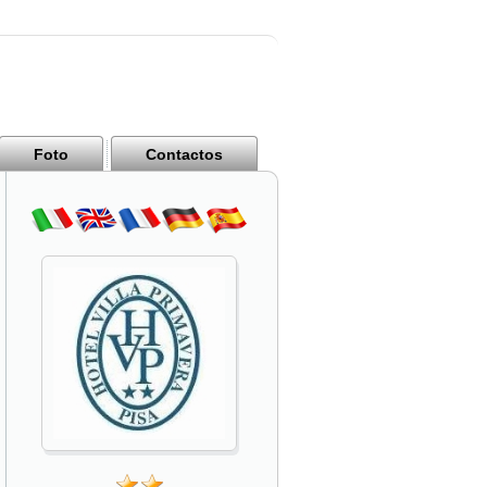
Foto
Contactos