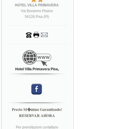
HOTEL VILLA PRIMAVERA
Via Bonanno Pisano
56126 Pisa (PI)
Hotel Villa Primavera Pisa,
Precio M�nimo Garantizado!
RESERVAR AHORA
Per prenotazioni contattare