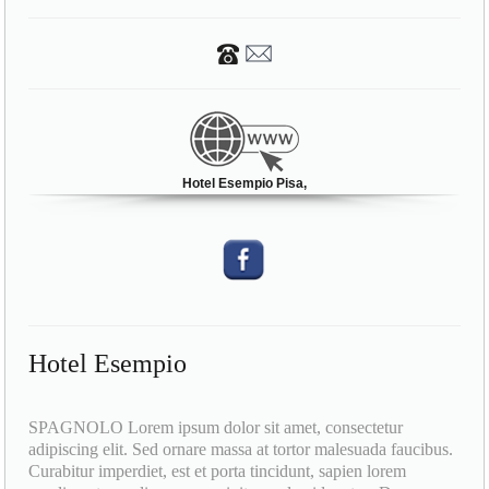
Hotel Esempio Pisa,
Hotel Esempio
SPAGNOLO Lorem ipsum dolor sit amet, consectetur
adipiscing elit. Sed ornare massa at tortor malesuada faucibus.
Curabitur imperdiet, est et porta tincidunt, sapien lorem