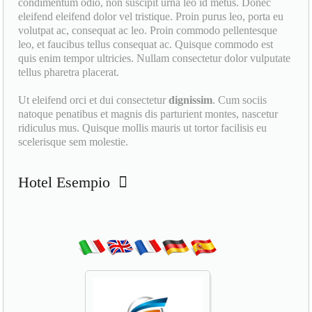
condimentum odio, non suscipit urna leo id metus. Donec
eleifend eleifend dolor vel tristique. Proin purus leo, porta eu
volutpat ac, consequat ac leo. Proin commodo pellentesque
leo, et faucibus tellus consequat ac. Quisque commodo est
quis enim tempor ultricies. Nullam consectetur dolor vulputate
tellus pharetra placerat.
Ut eleifend orci et dui consectetur
dignissim
. Cum sociis
natoque penatibus et magnis dis parturient montes, nascetur
ridiculus mus. Quisque mollis mauris ut tortor facilisis eu
scelerisque sem molestie.
Hotel Esempio