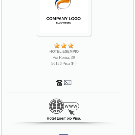
HOTEL ESEMPIO
Via Roma, 39
56126 Pisa (PI)
Hotel Esempio Pisa,