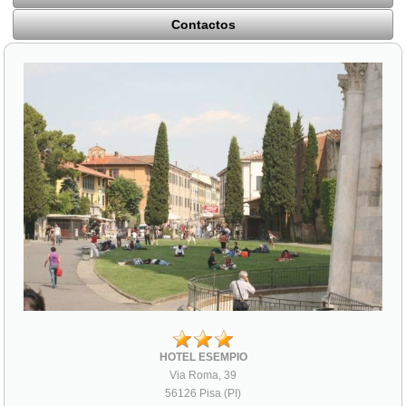
Contactos
HOTEL ESEMPIO
Via Roma, 39
56126 Pisa (PI)