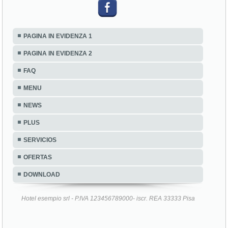
PAGINA IN EVIDENZA 1
PAGINA IN EVIDENZA 2
FAQ
MENU
NEWS
PLUS
SERVICIOS
OFERTAS
DOWNLOAD
Hotel esempio srl - P.IVA 123456789000- iscr. REA 33333 Pisa