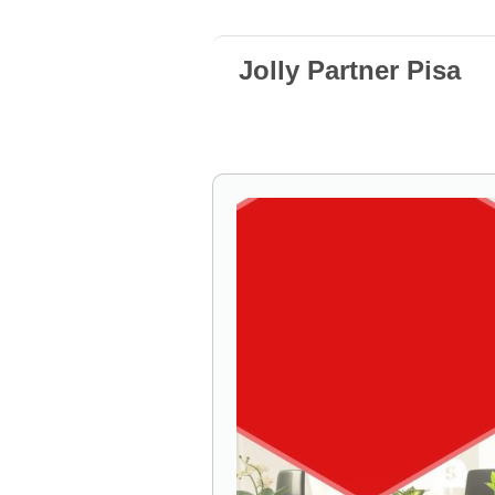
Jolly Partner Pisa