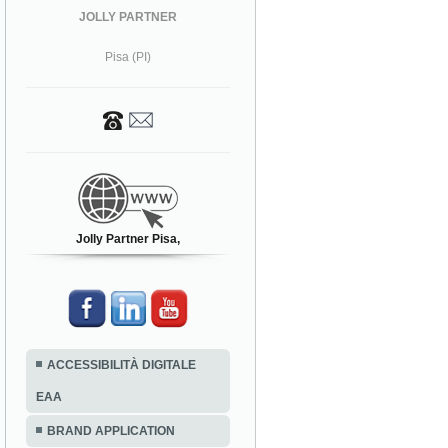
JOLLY PARTNER
Pisa (PI)
Jolly Partner Pisa,
ACCESSIBILITÀ DIGITALE
EAA
BRAND APPLICATION