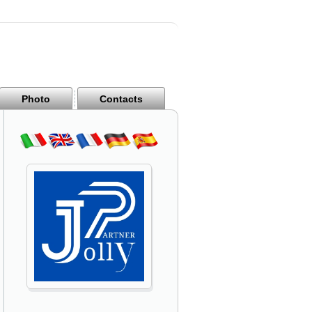
Photo
Contacts