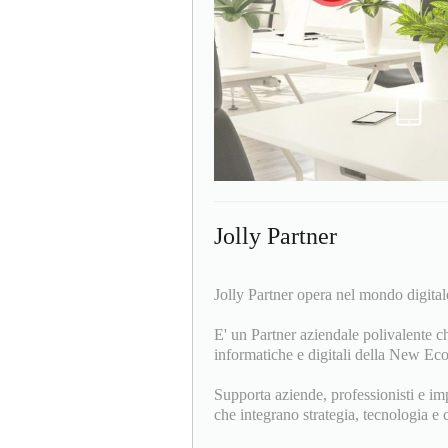
Jolly Partner
Jolly Partner opera nel mondo digitale
E' un Partner aziendale polivalente ch
informatiche e digitali della New Eco
Supporta aziende, professionisti e im
che integrano strategia, tecnologia e c