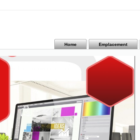
Home
Emplacement