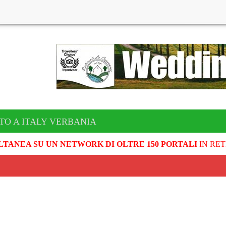
TO A ITALY VERBANIA
LTANEA SU UN NETWORK DI OLTRE 150 PORTALI
IN RET