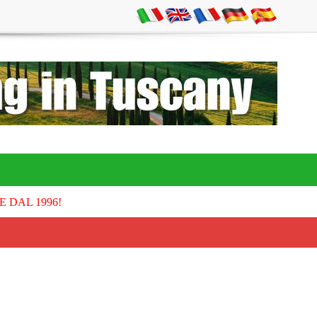
E DAL 1996!