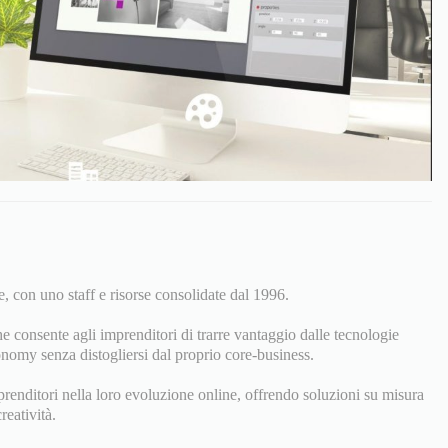
, con uno staff e risorse consolidate dal 1996.
e consente agli imprenditori di trarre vantaggio dalle tecnologie
nomy senza distogliersi dal proprio core-business.
prenditori nella loro evoluzione online, offrendo soluzioni su misura
reatività.