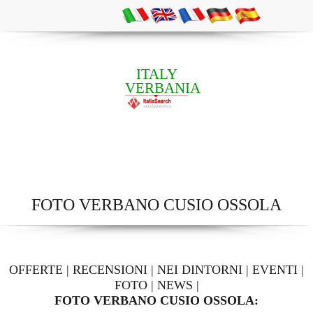
ITALY
VERBANIA
FOTO VERBANO CUSIO OSSOLA
OFFERTE
|
RECENSIONI
|
NEI DINTORNI
|
EVENTI
|
FOTO
|
NEWS
|
FOTO VERBANO CUSIO OSSOLA: