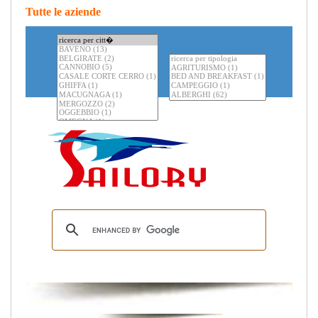
Tutte le aziende