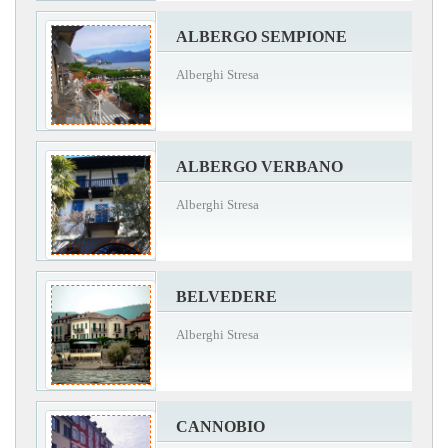
ALBERGO SEMPIONE
Alberghi Stresa
ALBERGO VERBANO
Alberghi Stresa
BELVEDERE
Alberghi Stresa
CANNOBIO