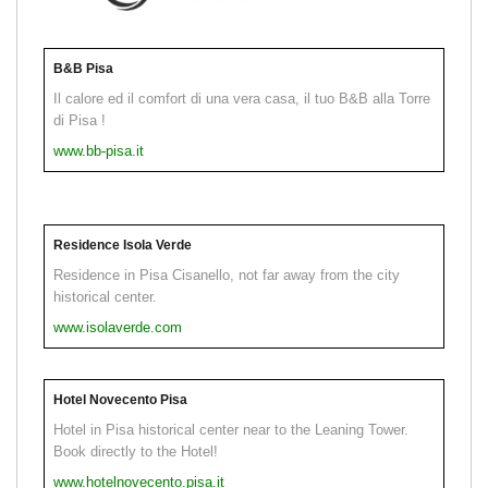
B&B Pisa
Il calore ed il comfort di una vera casa, il tuo B&B alla Torre
di Pisa !
www.bb-pisa.it
Residence Isola Verde
Residence in Pisa Cisanello, not far away from the city
historical center.
www.isolaverde.com
Hotel Novecento Pisa
Hotel in Pisa historical center near to the Leaning Tower.
Book directly to the Hotel!
www.hotelnovecento.pisa.it