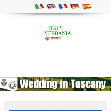
ITALY
VERBANIA