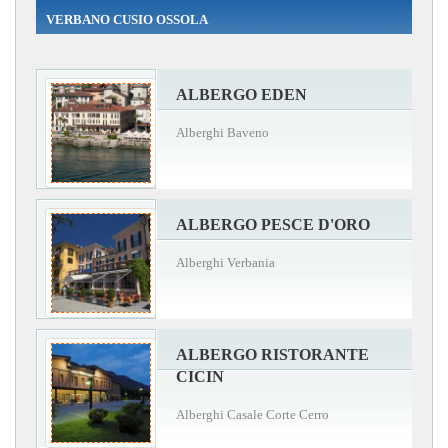
VERBANO CUSIO OSSOLA
ALBERGO EDEN
Alberghi Baveno
ALBERGO PESCE D'ORO
Alberghi Verbania
ALBERGO RISTORANTE
CICIN
Alberghi Casale Corte Cerro