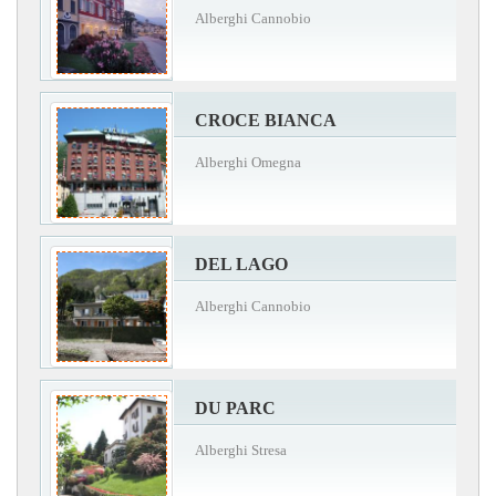
Alberghi Cannobio
CROCE BIANCA
Alberghi Omegna
DEL LAGO
Alberghi Cannobio
DU PARC
Alberghi Stresa