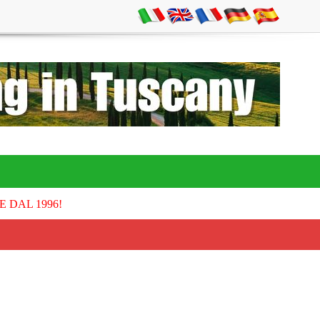
E DAL 1996!