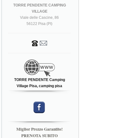
TORRE PENDENTE CAMPING
VILLAGE
Viale delle Cascine, 86
56122 Pisa (PI)
TORRE PENDENTE Camping
Village Pisa, camping pisa
Miglior Prezzo Garantito!
PRENOTA SUBITO