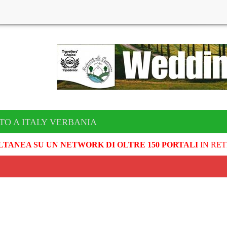
TO A ITALY VERBANIA
LTANEA SU UN NETWORK DI OLTRE 150 PORTALI
IN RET