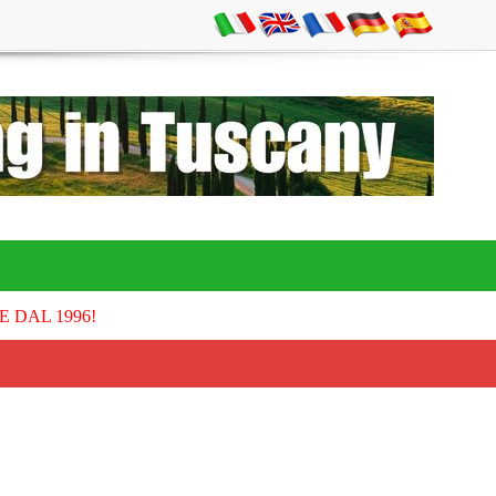
E DAL 1996!