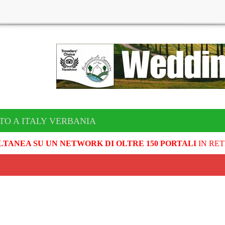
TO A ITALY VERBANIA
LTANEA SU UN NETWORK DI OLTRE 150 PORTALI
IN RET