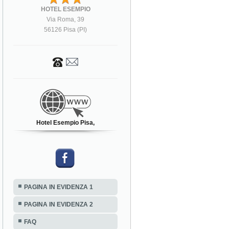
HOTEL ESEMPIO
Via Roma, 39
56126 Pisa (PI)
Hotel Esempio Pisa,
PAGINA IN EVIDENZA 1
PAGINA IN EVIDENZA 2
FAQ