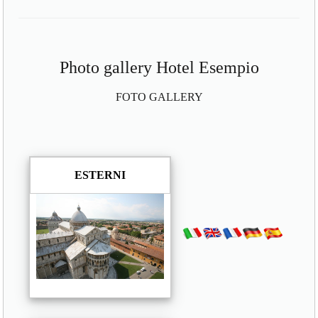
Photo gallery Hotel Esempio
FOTO GALLERY
ESTERNI