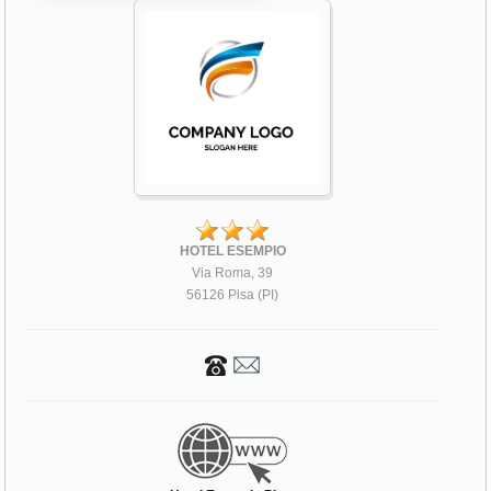
HOTEL ESEMPIO
Via Roma, 39
56126 Pisa (PI)