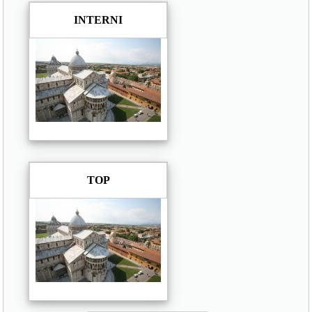
INTERNI
TOP