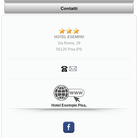
Contatti
HOTEL ESEMPIO
Via Roma, 39
56126 Pisa (PI)
Hotel Esempio Pisa,