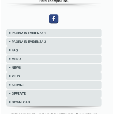
Hotel Esempio Pisa,
PAGINA IN EVIDENZA 1
PAGINA IN EVIDENZA 2
FAQ
MENU
NEWS
PLUS
SERVIZI
OFFERTE
DOWNLOAD