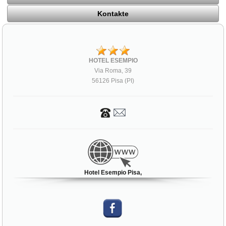
Kontakte
HOTEL ESEMPIO
Via Roma, 39
56126 Pisa (PI)
Hotel Esempio Pisa,