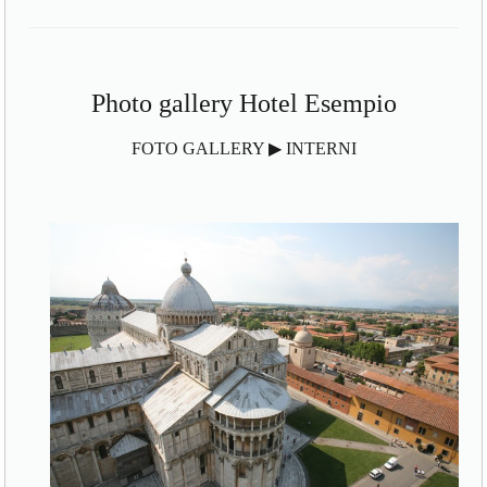
Photo gallery Hotel Esempio
FOTO GALLERY ▶ INTERNI