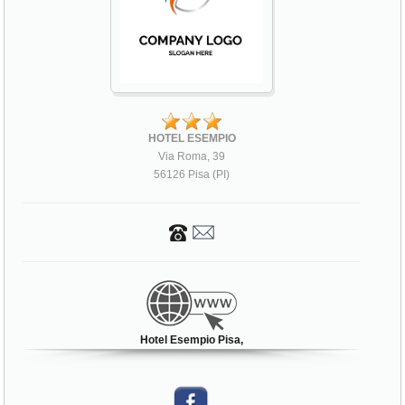
HOTEL ESEMPIO
Via Roma, 39
56126 Pisa (PI)
Hotel Esempio Pisa,