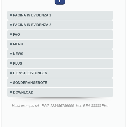
PAGINA IN EVIDENZA 1
PAGINA IN EVIDENZA 2
FAQ
MENU
NEWS
PLUS
DIENSTLEISTUNGEN
SONDERANGEBOTE
DOWNLOAD
Hotel esempio srl - P.IVA 123456789000- iscr. REA 33333 Pisa