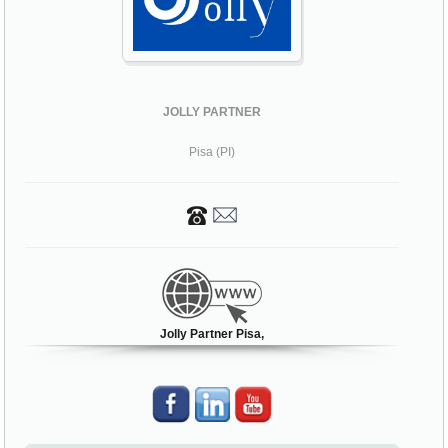
JOLLY PARTNER
Pisa (PI)
Jolly Partner Pisa,