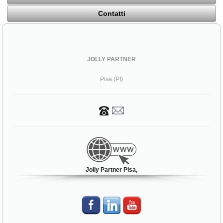
Contatti
JOLLY PARTNER
Pisa (PI)
Jolly Partner Pisa,