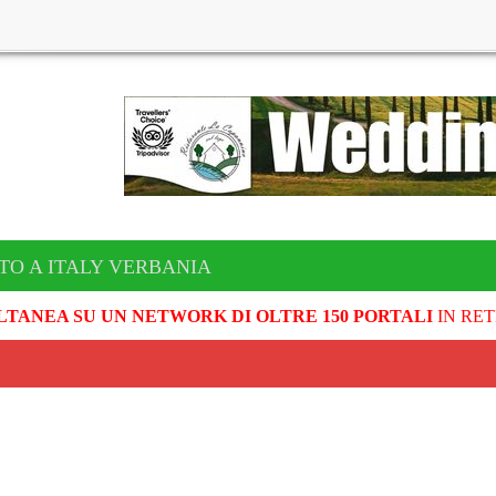
TO A ITALY VERBANIA
LTANEA SU UN NETWORK DI OLTRE 150 PORTALI
IN RET