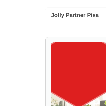
Jolly Partner Pisa