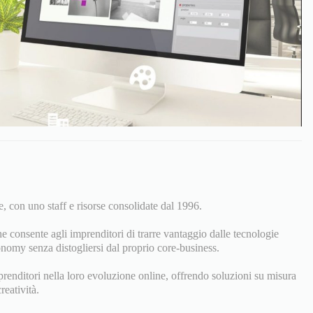
, con uno staff e risorse consolidate dal 1996.
e consente agli imprenditori di trarre vantaggio dalle tecnologie
nomy senza distogliersi dal proprio core-business.
prenditori nella loro evoluzione online, offrendo soluzioni su misura
reatività.