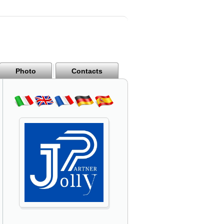
Photo
Contacts