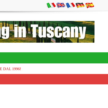
E DAL 1996!