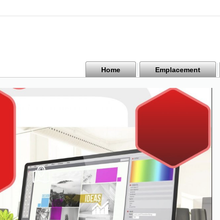
Home
Emplacement