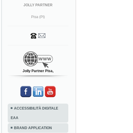
JOLLY PARTNER
Pisa (PI)
Jolly Partner Pisa,
ACCESSIBILITÀ DIGITALE
EAA
BRAND APPLICATION