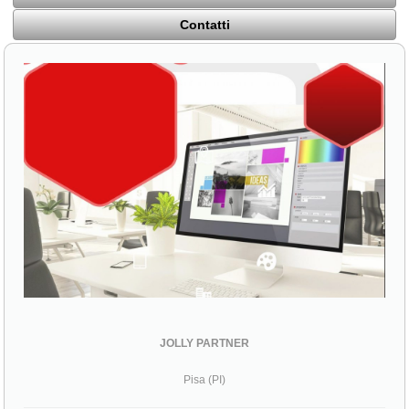
Contatti
JOLLY PARTNER
Pisa (PI)