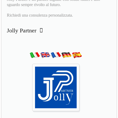
sguardo sempre rivolto al futuro.
Richiedi una consulenza personalizzata.
Jolly Partner