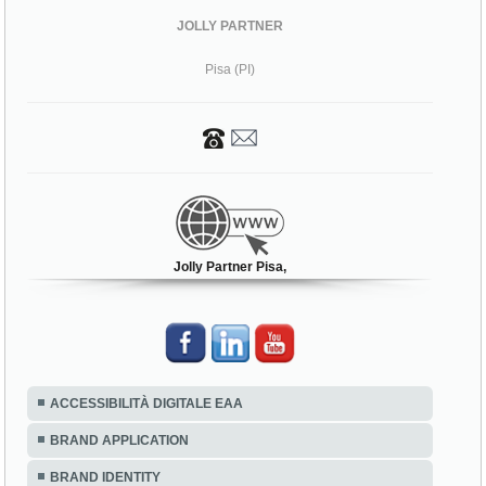
JOLLY PARTNER
Pisa (PI)
Jolly Partner Pisa,
ACCESSIBILITÀ DIGITALE EAA
BRAND APPLICATION
BRAND IDENTITY