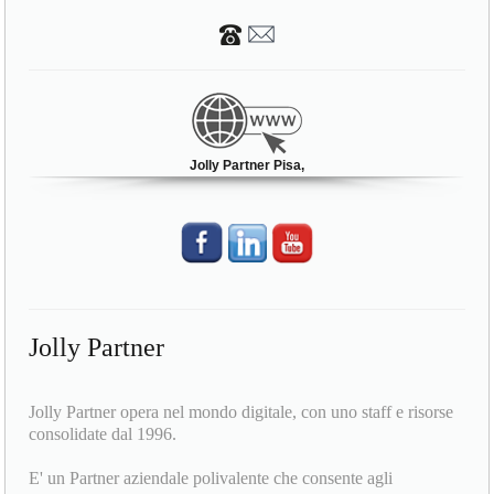
Jolly Partner Pisa,
Jolly Partner
Jolly Partner opera nel mondo digitale, con uno staff e risorse
consolidate dal 1996.
E' un Partner aziendale polivalente che consente agli