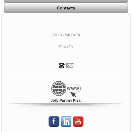
Contacts
JOLLY PARTNER
Pisa (PI)
Jolly Partner Pisa,