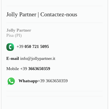
Jolly Partner | Contactez-nous
Jolly Partner
Pisa (PI)
+39
050 721 5095
E-mail
info@jollypartner.it
Mobile +39
3663650359
Whatsapp
+39 3663650359