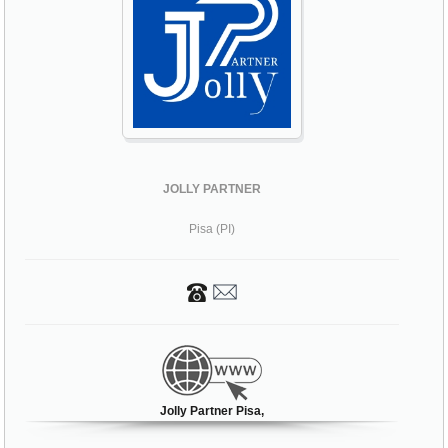
JOLLY PARTNER
Pisa (PI)
Jolly Partner Pisa,