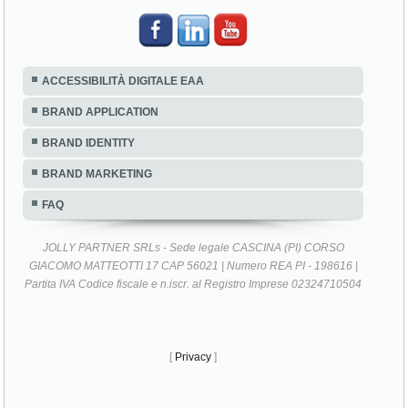
ACCESSIBILITÀ DIGITALE EAA
BRAND APPLICATION
BRAND IDENTITY
BRAND MARKETING
FAQ
JOLLY PARTNER SRLs - Sede legale CASCINA (PI) CORSO
GIACOMO MATTEOTTI 17 CAP 56021 | Numero REA PI - 198616 |
Partita IVA Codice fiscale e n.iscr. al Registro Imprese 02324710504
[
Privacy
]