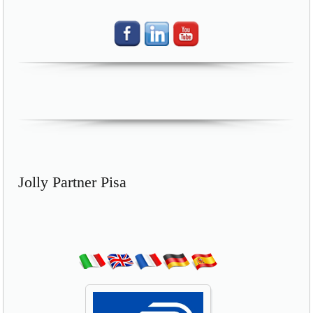
Jolly Partner Pisa