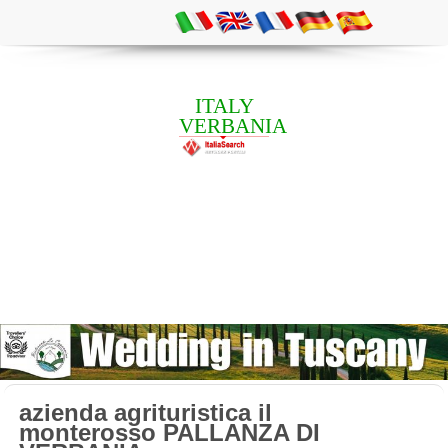
ITALY
VERBANIA
azienda agrituristica il
monterosso PALLANZA DI