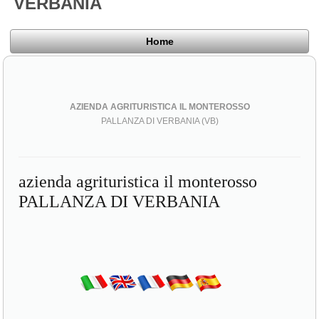
VERBANIA
Home
AZIENDA AGRITURISTICA IL MONTEROSSO
PALLANZA DI VERBANIA (VB)
azienda agrituristica il monterosso
PALLANZA DI VERBANIA